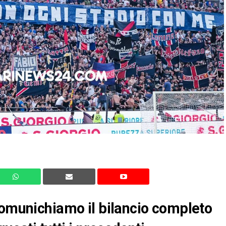
comunichiamo il bilancio completo