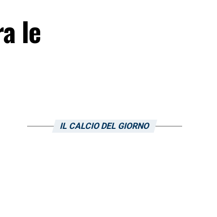
ra le
IL CALCIO DEL GIORNO