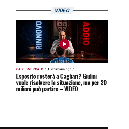
VIDEO
CALCIOMERCATO
1 settimana ago
Esposito resterà a Cagliari? Giulini
vuole risolvere la situazione, ma per 20
milioni può partire – VIDEO