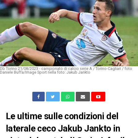
Db Torino 21/08/2023 - campionato di calcio serie A / Torino-Cagliari / foto
Daniele Buffa/Image Sport nella foto: Jakub Jankto
Le ultime sulle condizioni del
laterale ceco Jakub Jankto in