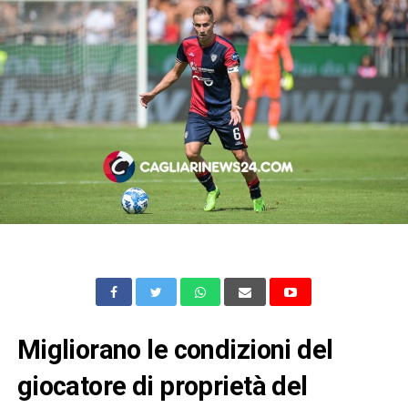
Migliorano le condizioni del
giocatore di proprietà del