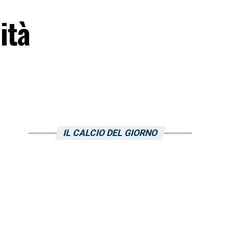
ità
IL CALCIO DEL GIORNO