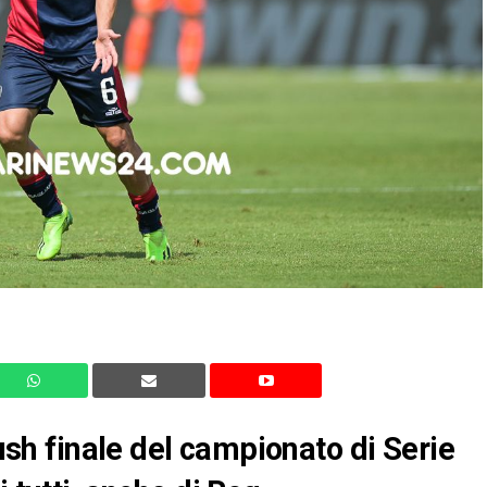
rush finale del campionato di Serie