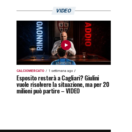
VIDEO
CALCIOMERCATO
1 settimana ago
Esposito resterà a Cagliari? Giulini
vuole risolvere la situazione, ma per 20
milioni può partire – VIDEO