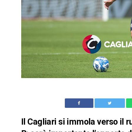
Il Cagliari si immola verso il 