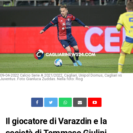
09-04-2022 Calcio Serie A 2021/2022, Cagliari, Unipol Domus, Cagliari vs
Juventus. Foto Gianluca Zuddas. Nella foto: Rog
Il giocatore di Varazdin e la
società di Tommaso Giulini