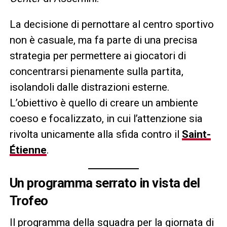
La decisione di pernottare al centro sportivo
non è casuale, ma fa parte di una precisa
strategia per permettere ai giocatori di
concentrarsi pienamente sulla partita,
isolandoli dalle distrazioni esterne.
L’obiettivo è quello di creare un ambiente
coeso e focalizzato, in cui l’attenzione sia
rivolta unicamente alla sfida contro il
Saint-
Étienne
.
Un programma serrato in vista del
Trofeo
Il programma della squadra per la giornata di