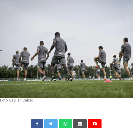
Foto Cagliari Calcio