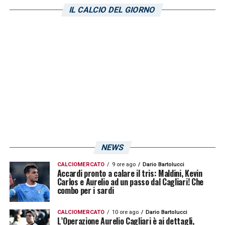
IL CALCIO DEL GIORNO
NEWS
CALCIOMERCATO
9 ore ago
Dario Bartolucci
Accardi pronto a calare il tris: Maldini, Kevin
Carlos e Aurelio ad un passo dal Cagliari! Che
combo per i sardi
CALCIOMERCATO
10 ore ago
Dario Bartolucci
L’Operazione Aurelio Cagliari è ai dettagli,