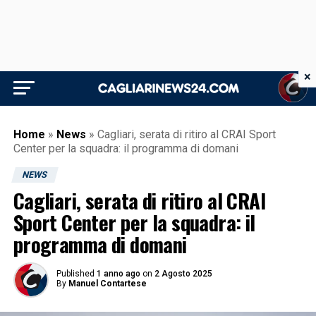
×
Home
»
News
»
Cagliari, serata di ritiro al CRAI Sport
Center per la squadra: il programma di domani
NEWS
Cagliari, serata di ritiro al CRAI
Sport Center per la squadra: il
programma di domani
Published
1 anno ago
on
2 Agosto 2025
By
Manuel Contartese