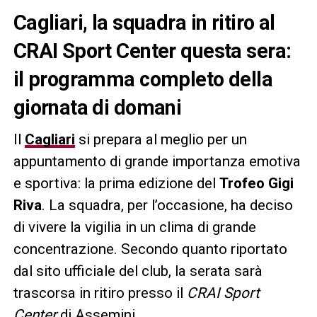
Cagliari, la squadra in ritiro al
CRAI Sport Center questa sera:
il programma completo della
giornata di domani
Il
Cagliari
si prepara al meglio per un
appuntamento di grande importanza emotiva
e sportiva: la prima edizione del
Trofeo Gigi
Riva
. La squadra, per l’occasione, ha deciso
di vivere la vigilia in un clima di grande
concentrazione. Secondo quanto riportato
dal sito ufficiale del club, la serata sarà
trascorsa in ritiro presso il
CRAI Sport
Center
di Assemini.