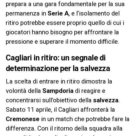
prepara a una gara fondamentale per la sua
permanenza in
Serie A
, e l’isolamento del
ritiro potrebbe essere proprio quello di cui i
giocatori hanno bisogno per affrontare la
pressione e superare il momento difficile.
Cagliari in ritiro: un segnale di
determinazione per la salvezza
La scelta di entrare in ritiro dimostra la
volontà della
Sampdoria
di reagire e
concentrarsi sull’obiettivo della
salvezza
.
Sabato 11 aprile, il Cagliari affronterà la
Cremonese
in un match che potrebbe fare la
differenza. Con il ritorno della squadra alla