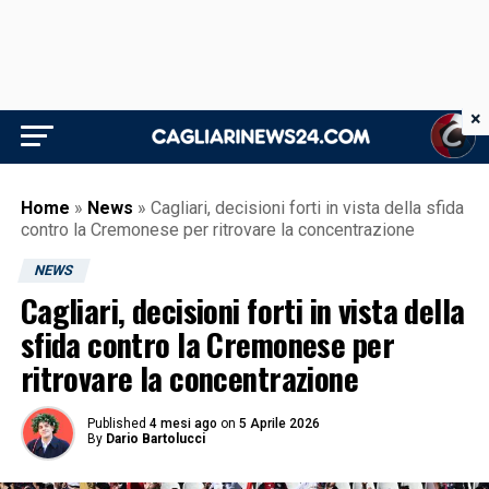
×
Home
»
News
»
Cagliari, decisioni forti in vista della sfida
contro la Cremonese per ritrovare la concentrazione
NEWS
Cagliari, decisioni forti in vista della
sfida contro la Cremonese per
ritrovare la concentrazione
Published
4 mesi ago
on
5 Aprile 2026
By
Dario Bartolucci