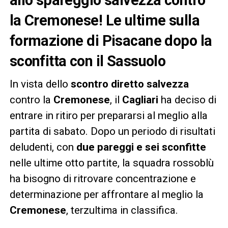
la Cremonese! Le ultime sulla
formazione di Pisacane dopo la
sconfitta con il Sassuolo
In vista dello
scontro diretto salvezza
contro la
Cremonese
, il
Cagliari
ha deciso di
entrare in ritiro per prepararsi al meglio alla
partita di sabato. Dopo un periodo di risultati
deludenti, con
due pareggi e sei sconfitte
nelle ultime otto partite, la squadra rossoblù
ha bisogno di ritrovare concentrazione e
determinazione per affrontare al meglio la
Cremonese
, terzultima in classifica.