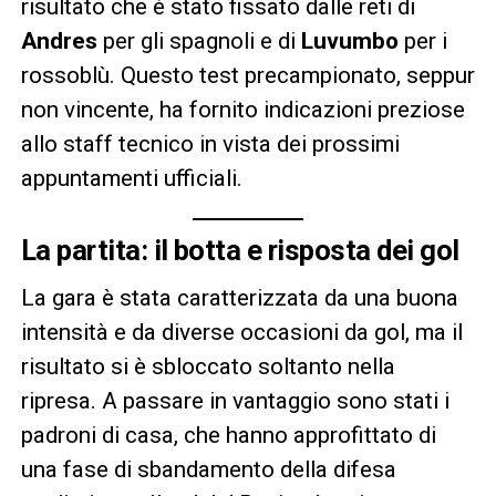
risultato che è stato fissato dalle reti di
Andres
per gli spagnoli e di
Luvumbo
per i
rossoblù. Questo test precampionato, seppur
non vincente, ha fornito indicazioni preziose
allo staff tecnico in vista dei prossimi
appuntamenti ufficiali.
La partita: il botta e risposta dei gol
La gara è stata caratterizzata da una buona
intensità e da diverse occasioni da gol, ma il
risultato si è sbloccato soltanto nella
ripresa. A passare in vantaggio sono stati i
padroni di casa, che hanno approfittato di
una fase di sbandamento della difesa