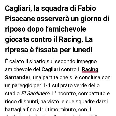
Cagliari, la squadra di Fabio
Pisacane osserverà un giorno di
riposo dopo l’amichevole
giocata contro il Racing. La
ripresa è fissata per lunedì
È calato il sipario sul secondo impegno
amichevole del
Cagliari
contro il
Racing
Santander
, una partita che si è conclusa con
un pareggio per
1-1
sul prato verde dello
stadio
El Sardinero
. L’incontro, combattuto e
ricco di spunti, ha visto le due squadre darsi
battaglia fino all’ultimo minuto, con il