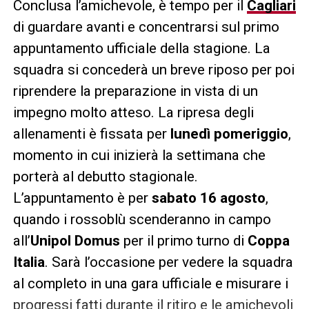
Conclusa l’amichevole, è tempo per il
Cagliari
di guardare avanti e concentrarsi sul primo
appuntamento ufficiale della stagione. La
squadra si concederà un breve riposo per poi
riprendere la preparazione in vista di un
impegno molto atteso. La ripresa degli
allenamenti è fissata per
lunedì pomeriggio
,
momento in cui inizierà la settimana che
porterà al debutto stagionale.
L’appuntamento è per
sabato 16 agosto
,
quando i rossoblù scenderanno in campo
all’
Unipol Domus
per il primo turno di
Coppa
Italia
. Sarà l’occasione per vedere la squadra
al completo in una gara ufficiale e misurare i
progressi fatti durante il ritiro e le amichevoli