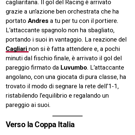
cagliaritana. Il gol del Racing è arrivato
grazie a un’azione ben orchestrata che ha
portato
Andres
a tu per tu con il portiere.
L’attaccante spagnolo non ha sbagliato,
portando i suoi in vantaggio. La reazione del
Cagliari
non si è fatta attendere e, a pochi
minuti dal fischio finale, è arrivato il gol del
pareggio firmato da
Luvumbo
. L’attaccante
angolano, con una giocata di pura classe, ha
trovato il modo di segnare la rete dell’1-1,
ristabilendo l’equilibrio e regalando un
pareggio ai suoi.
Verso la Coppa Italia