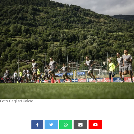
Foto Cagliari Calcio