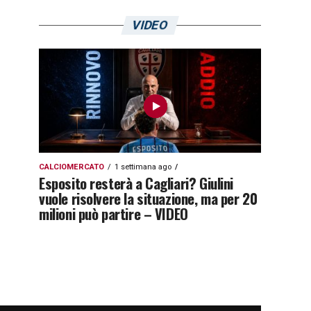
VIDEO
CALCIOMERCATO
1 settimana ago
Esposito resterà a Cagliari? Giulini
vuole risolvere la situazione, ma per 20
milioni può partire – VIDEO