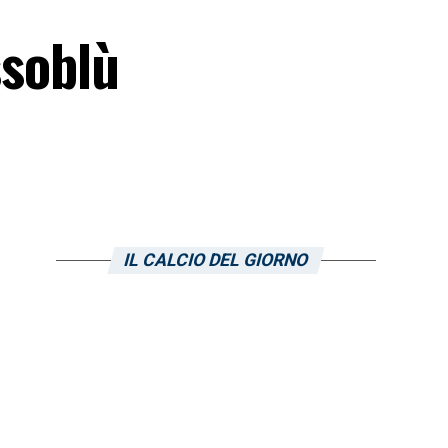
ssoblù
IL CALCIO DEL GIORNO