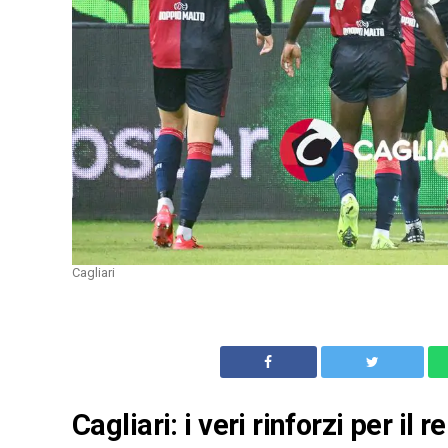
Cagliari
Cagliari: i veri rinforzi per il 