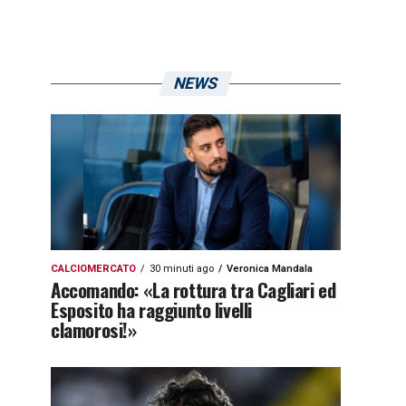
NEWS
CALCIOMERCATO
30 minuti ago
Veronica Mandala
Accomando: «La rottura tra Cagliari ed
Esposito ha raggiunto livelli
clamorosi!»