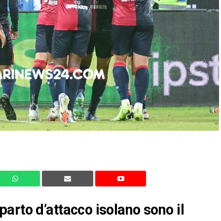
reparto d’attacco isolano sono il