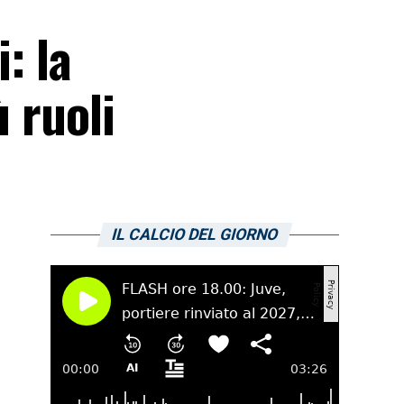
: la
 ruoli
IL CALCIO DEL GIORNO