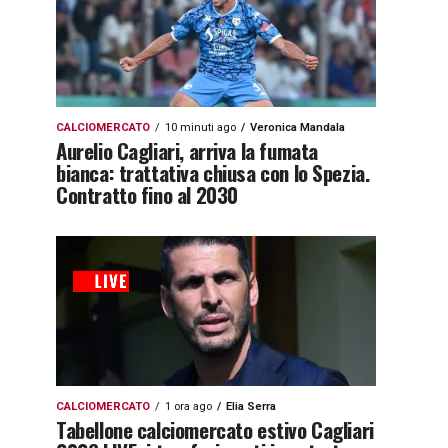
CALCIOMERCATO
10 minuti ago
Veronica Mandala
Aurelio Cagliari, arriva la fumata
bianca: trattativa chiusa con lo Spezia.
Contratto fino al 2030
CALCIOMERCATO
1 ora ago
Elia Serra
Tabellone calciomercato estivo Cagliari