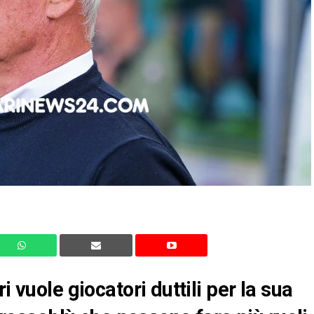
i vuole giocatori duttili per la sua