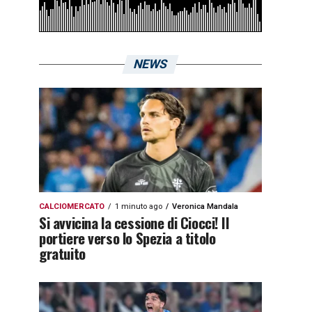
NEWS
CALCIOMERCATO
1 minuto ago
Veronica Mandala
Si avvicina la cessione di Ciocci! Il
portiere verso lo Spezia a titolo
gratuito