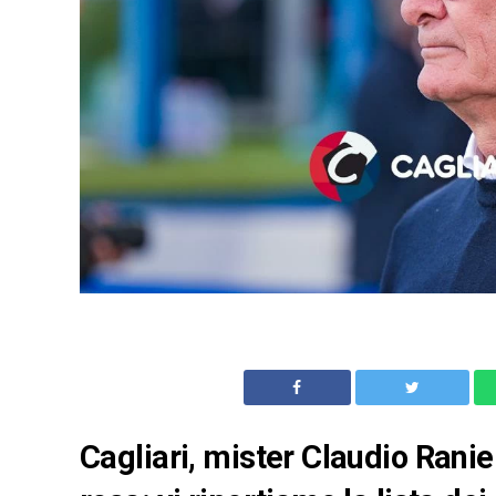
Cagliari, mister Claudio Ranier