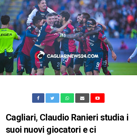
Cagliari, Claudio Ranieri studia i
suoi nuovi giocatori e ci