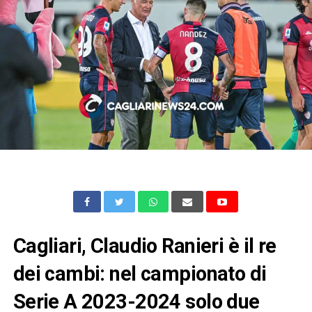
Cagliari, Claudio Ranieri è il re
dei cambi: nel campionato di
Serie A 2023-2024 solo due