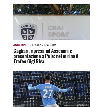
ASSEMINI
3 ore ago
Elia Serra
Cagliari, ripresa ad Assemini e
presentazione a Pula: nel mirino il
Trofeo Gigi Riva