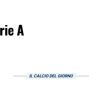
rie A
IL CALCIO DEL GIORNO