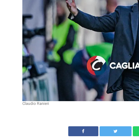
Claudio Ranieri