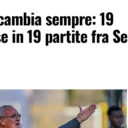
 cambia sempre: 19
e in 19 partite fra Se