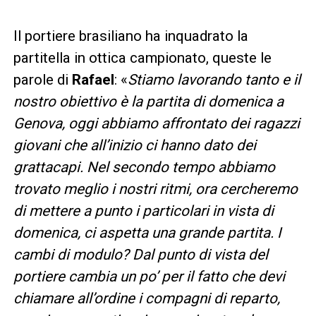
Il portiere brasiliano ha inquadrato la
partitella in ottica campionato, queste le
parole di
Rafael
: «
Stiamo lavorando tanto e il
nostro obiettivo è la partita di domenica a
Genova, oggi abbiamo affrontato dei ragazzi
giovani che all’inizio ci hanno dato dei
grattacapi. Nel secondo tempo abbiamo
trovato meglio i nostri ritmi, ora cercheremo
di mettere a punto i particolari in vista di
domenica, ci aspetta una grande partita. I
cambi di modulo? Dal punto di vista del
portiere cambia un po’ per il fatto che devi
chiamare all’ordine i compagni di reparto,