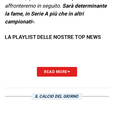
affronteremo in seguito.
Sarà determinante
la fame, in Serie A più che in altri
campionati
».
LA PLAYLIST DELLE NOSTRE TOP NEWS
READ MORE
IL CALCIO DEL GIORNO