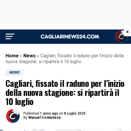
×
Home
»
News
»
Cagliari, fissato il raduno per l’inizio della
nuova stagione: si ripartirà il 10 luglio
NEWS
Cagliari, fissato il raduno per l’inizio
della nuova stagione: si ripartirà il
10 luglio
Published
1 anno ago
on
8 Luglio 2025
By
Manuel Contartese