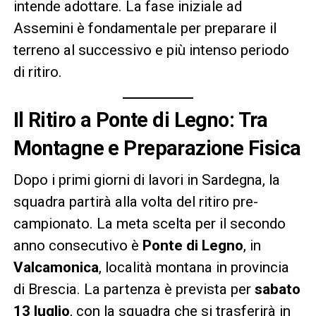
intende adottare. La fase iniziale ad
Assemini è fondamentale per preparare il
terreno al successivo e più intenso periodo
di ritiro.
Il Ritiro a Ponte di Legno: Tra
Montagne e Preparazione Fisica
Dopo i primi giorni di lavori in Sardegna, la
squadra partirà alla volta del ritiro pre-
campionato. La meta scelta per il secondo
anno consecutivo è
Ponte di Legno
, in
Valcamonica
, località montana in provincia
di Brescia. La partenza è prevista per
sabato
13 luglio
, con la squadra che si trasferirà in