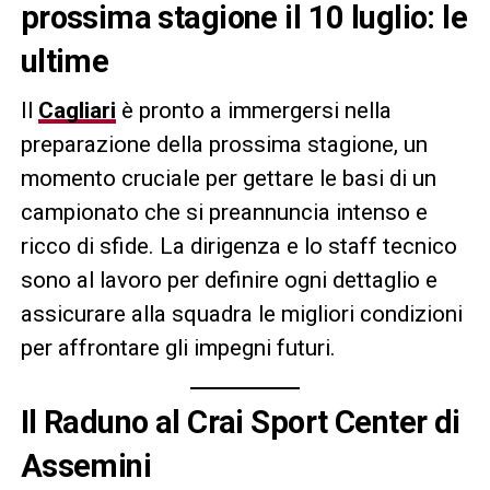
prossima stagione il 10 luglio: le
ultime
Il
Cagliari
è pronto a immergersi nella
preparazione della prossima stagione, un
momento cruciale per gettare le basi di un
campionato che si preannuncia intenso e
ricco di sfide. La dirigenza e lo staff tecnico
sono al lavoro per definire ogni dettaglio e
assicurare alla squadra le migliori condizioni
per affrontare gli impegni futuri.
Il Raduno al Crai Sport Center di
Assemini