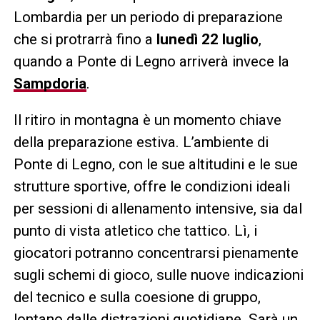
Lombardia per un periodo di preparazione
che si protrarrà fino a
lunedì 22 luglio
,
quando a Ponte di Legno arriverà invece la
Sampdoria
.
Il ritiro in montagna è un momento chiave
della preparazione estiva. L’ambiente di
Ponte di Legno, con le sue altitudini e le sue
strutture sportive, offre le condizioni ideali
per sessioni di allenamento intensive, sia dal
punto di vista atletico che tattico. Lì, i
giocatori potranno concentrarsi pienamente
sugli schemi di gioco, sulle nuove indicazioni
del tecnico e sulla coesione di gruppo,
lontano dalle distrazioni quotidiane. Sarà un