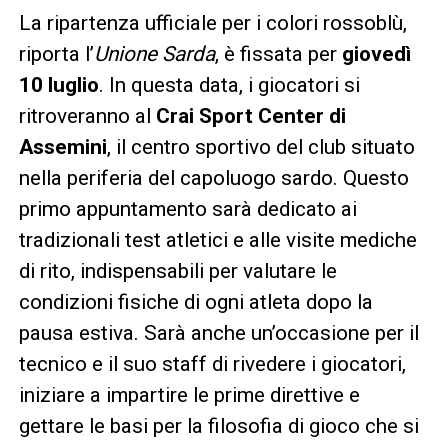
La ripartenza ufficiale per i colori rossoblù,
riporta l’
Unione Sarda
, è fissata per
giovedì
10 luglio
. In questa data, i giocatori si
ritroveranno al
Crai Sport Center di
Assemini
, il centro sportivo del club situato
nella periferia del capoluogo sardo. Questo
primo appuntamento sarà dedicato ai
tradizionali test atletici e alle visite mediche
di rito, indispensabili per valutare le
condizioni fisiche di ogni atleta dopo la
pausa estiva. Sarà anche un’occasione per il
tecnico e il suo staff di rivedere i giocatori,
iniziare a impartire le prime direttive e
gettare le basi per la filosofia di gioco che si