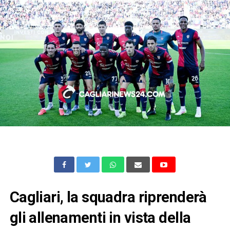
Cagliari, la squadra riprenderà
gli allenamenti in vista della