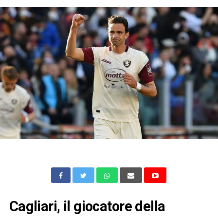
Cagliari, il giocatore della