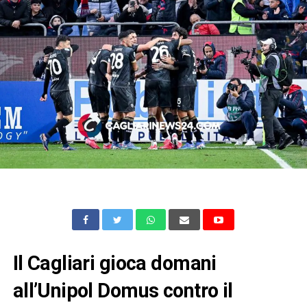
Il Cagliari gioca domani
all’Unipol Domus contro il