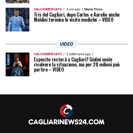
CALCIOMERCATO
3 ore ago
Maria Floris
Tris del Cagliari, dopo Carlos e Aurelio anche
Maldini termina le visite mediche – VIDEO
VIDEO
CALCIOMERCATO
2 settimane ago
Esposito resterà a Cagliari? Giulini vuole
risolvere la situazione, ma per 20 milioni può
partire – VIDEO