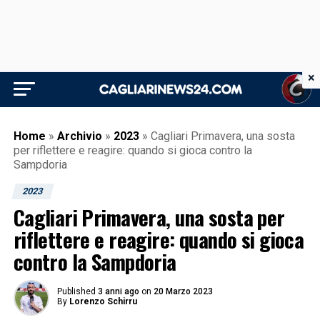
×
Home
»
Archivio
»
2023
»
Cagliari Primavera, una sosta
per riflettere e reagire: quando si gioca contro la
Sampdoria
2023
Cagliari Primavera, una sosta per
riflettere e reagire: quando si gioca
contro la Sampdoria
Published
3 anni ago
on
20 Marzo 2023
By
Lorenzo Schirru