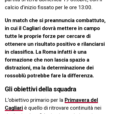
calcio d’inizio fissato per le ore 13:00.
Un match che si preannuncia combattuto,
in cui il Cagliari dovrà mettere in campo
tutte le proprie forze per cercare di
ottenere un risultato positivo e rilanciarsi
in classifica. La Roma infatti è una
formazione che non lascia spazio a
distrazioni, ma la determinazione dei
rossoblù potrebbe fare la differenza.
Gli obiettivi della squadra
L’obiettivo primario per la
Primavera del
Cagliari
è quello di ritrovare continuità nei