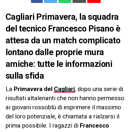
Cagliari Primavera, la squadra
del tecnico Francesco Pisano è
attesa da un match complicato
lontano dalle proprie mura
amiche: tutte le informazioni
sulla sfida
La
Primavera del
Cagliari
, dopo una serie di
risultati altalenanti che non hanno permesso
ai giovani rossoblù di esprimere il massimo
del loro potenziale, è chiamata a rialzarsi il
prima possibile. I ragazzi di
Francesco