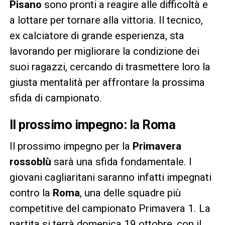
Pisano
sono pronti a reagire alle difficoltà e
a lottare per tornare alla vittoria. Il tecnico,
ex calciatore di grande esperienza, sta
lavorando per migliorare la condizione dei
suoi ragazzi, cercando di trasmettere loro la
giusta mentalità per affrontare la prossima
sfida di campionato.
Il prossimo impegno: la Roma
Il prossimo impegno per la
Primavera
rossoblù
sarà una sfida fondamentale. I
giovani cagliaritani saranno infatti impegnati
contro la
Roma
, una delle squadre più
competitive del campionato Primavera 1. La
partita si terrà domenica 19 ottobre, con il