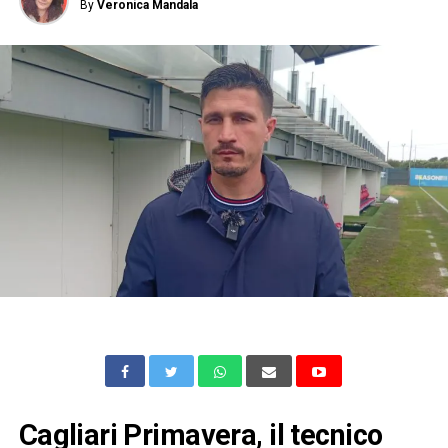
By
Veronica Mandala
Cagliari Primavera, il tecnico