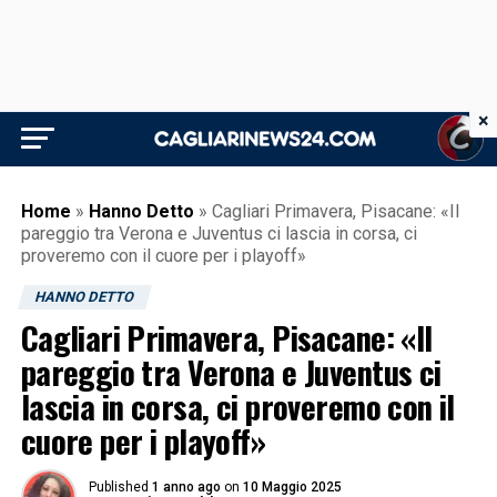
×
Home
»
Hanno Detto
»
Cagliari Primavera, Pisacane: «Il
pareggio tra Verona e Juventus ci lascia in corsa, ci
proveremo con il cuore per i playoff»
HANNO DETTO
Cagliari Primavera, Pisacane: «Il
pareggio tra Verona e Juventus ci
lascia in corsa, ci proveremo con il
cuore per i playoff»
Published
1 anno ago
on
10 Maggio 2025