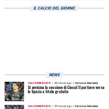
IL CALCIO DEL GIORNO
NEWS
CALCIOMERCATO
30 minuti ago
Veronica Mandala
Si avvicina la cessione di Ciocci! Il portiere verso
lo Spezia a titolo gratuito
CALCIOMERCATO
39 minuti ago
Veronica Mandala