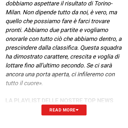
dobbiamo aspettare il risultato di Torino-
Milan. Non dipende tutto da noi, è vero, ma
quello che possiamo fare è farci trovare
pronti. Abbiamo due partite e vogliamo
onorarle con tutto ciò che abbiamo dentro, a
prescindere dalla classifica. Questa squadra
ha dimostrato carattere, crescita e voglia di
lottare fino all’ultimo secondo. Se ci sarà
ancora una porta aperta, ci infileremo con
tutto il cuore»
.
LA PLAYLIST DELLE NOSTRE TOP NEWS
READ MORE