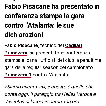
Fabio Pisacane ha presentato in
conferenza stampa la gara
contro l’Atalanta: le sue
dichiarazioni
Fabio Pisacane
, tecnico del
Cagliari
Primavera
, ha presentato in conferenza
stampa ai canali ufficiali del club la penultima
gara della regular season del campionato
Primavera 1
contro l’Atalanta:
«Siamo ancora vivi, e questo è quello che
conta oggi. Il pareggio tra Hellas Verona e
Juventus ci lascia in corsa, ma ora