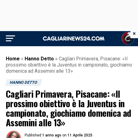
×
Home
»
Hanno Detto
»
Cagliari Primavera, Pisacane: «Il
prossimo obiettivo è la Juventus in campionato, giochiamo
domenica ad Assemini alle 13»
HANNO DETTO
Cagliari Primavera, Pisacane: «Il
prossimo obiettivo è la Juventus in
campionato, giochiamo domenica ad
Assemini alle 13»
Published
1 anno ago
on
11 Aprile 2025