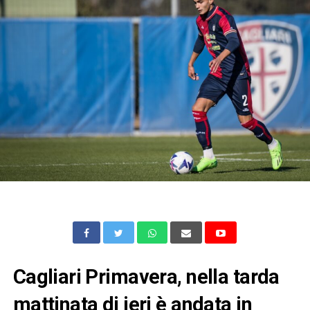
Cagliari Primavera, nella tarda
mattinata di ieri è andata in