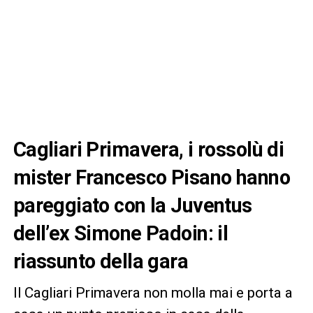
Cagliari Primavera, i rossolù di
mister Francesco Pisano hanno
pareggiato con la Juventus
dell’ex Simone Padoin: il
riassunto della gara
Il Cagliari Primavera non molla mai e porta a