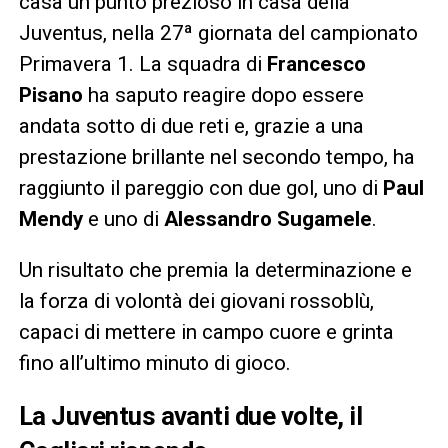
casa un punto prezioso in casa della
Juventus, nella 27ª giornata del campionato
Primavera 1. La squadra di
Francesco
Pisano
ha saputo reagire dopo essere
andata sotto di due reti e, grazie a una
prestazione brillante nel secondo tempo, ha
raggiunto il pareggio con due gol, uno di
Paul
Mendy
e uno di
Alessandro Sugamele
.
Un risultato che premia la determinazione e
la forza di volontà dei giovani rossoblù,
capaci di mettere in campo cuore e grinta
fino all’ultimo minuto di gioco.
La Juventus avanti due volte, il