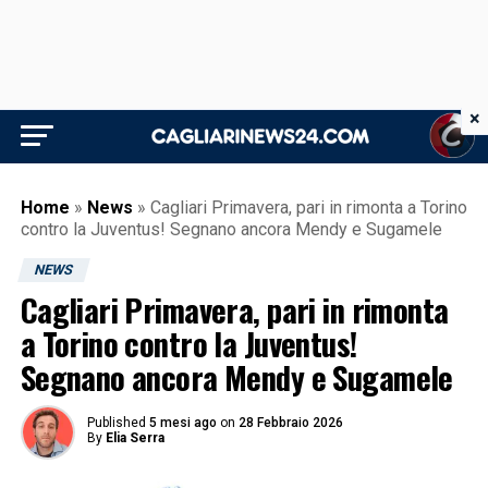
×
Home
»
News
»
Cagliari Primavera, pari in rimonta a Torino
contro la Juventus! Segnano ancora Mendy e Sugamele
NEWS
Cagliari Primavera, pari in rimonta
a Torino contro la Juventus!
Segnano ancora Mendy e Sugamele
Published
5 mesi ago
on
28 Febbraio 2026
By
Elia Serra