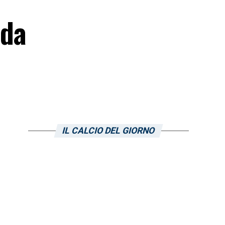
 da
IL CALCIO DEL GIORNO