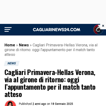
×
Home
»
News
»
Cagliari Primavera-Hellas Verona, via al
girone di ritorno: oggi l’appuntamento per il match tanto
atteso
NEWS
Cagliari Primavera-Hellas Verona,
via al girone di ritorno: oggi
l’appuntamento per il match tanto
atteso
Published
2 anni ago
on
18 Gennaio 2025