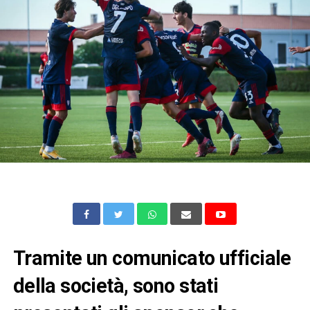
Tramite un comunicato ufficiale
della società, sono stati