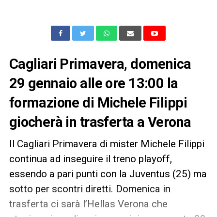
Cagliari Primavera, domenica
29 gennaio alle ore 13:00 la
formazione di Michele Filippi
giocherà in trasferta a Verona
Il Cagliari Primavera di mister Michele Filippi
continua ad inseguire il treno playoff,
essendo a pari punti con la Juventus (25) ma
sotto per scontri diretti. Domenica in
trasferta ci sarà l’Hellas Verona che