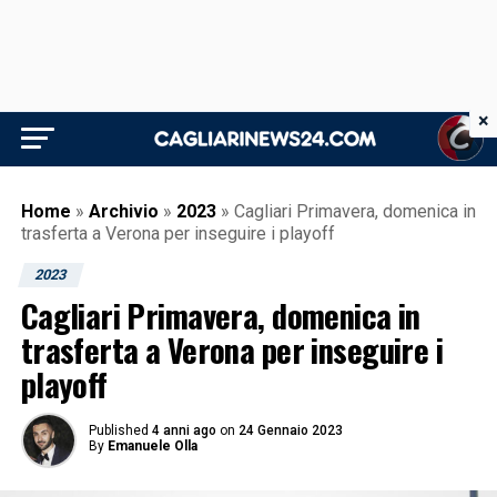
×
Home
»
Archivio
»
2023
»
Cagliari Primavera, domenica in
trasferta a Verona per inseguire i playoff
2023
Cagliari Primavera, domenica in
trasferta a Verona per inseguire i
playoff
Published
4 anni ago
on
24 Gennaio 2023
By
Emanuele Olla