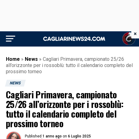
×
Home
»
News
»
Cagliari Primavera, campionato 25/26
all’orizzonte per i rossoblù: tutto il calendario completo del
prossimo torneo
NEWS
Cagliari Primavera, campionato
25/26 all’orizzonte per i rossoblù:
tutto il calendario completo del
prossimo torneo
Published
1 anno ago
on
6 Luglio 2025