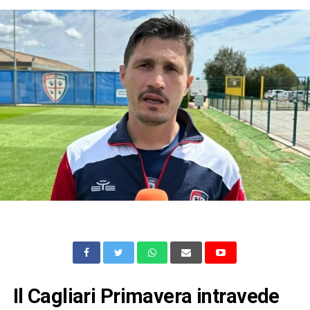
Il Cagliari Primavera intravede