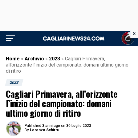
×
Home
»
Archivio
»
2023
»
Cagliari Primavera,
all’orizzonte l’inizio del campionato: domani ultimo giorno
di ritiro
2023
Cagliari Primavera, all’orizzonte
l’inizio del campionato: domani
ultimo giorno di ritiro
Published
3 anni ago
on
30 Luglio 2023
By
Lorenzo Schirru