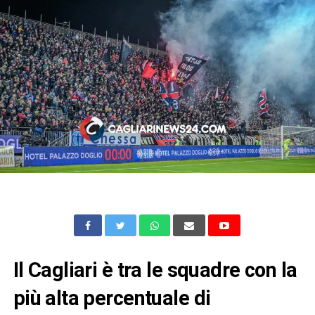
Il Cagliari è tra le squadre con la
più alta percentuale di