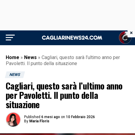
×
Home
»
News
»
Cagliari, questo sarà l’ultimo anno per
Pavoletti. Il punto della situazione
NEWS
Cagliari, questo sarà l’ultimo anno
per Pavoletti. Il punto della
situazione
Published
6 mesi ago
on
10 Febbraio 2026
By
Maria Floris