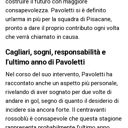
costruire il futuro con maggiore
consapevolezza. Pavoletti si è definito
un’arma in più per la squadra di Pisacane,
pronto a dare il proprio contributo ogni volta
che verrà chiamato in causa.
Cagliari, sogni, responsabilità e
l’ultimo anno di Pavoletti
Nel corso del suo intervento, Pavoletti ha
raccontato anche un aspetto più personale,
rivelando di aver sognato per due volte di
andare in gol, segno di quanto il desiderio di
incidere sia ancora forte. Il centravanti
rossoblù è consapevole che questa stagione
rappresenta probabilmente l’ultimo anno