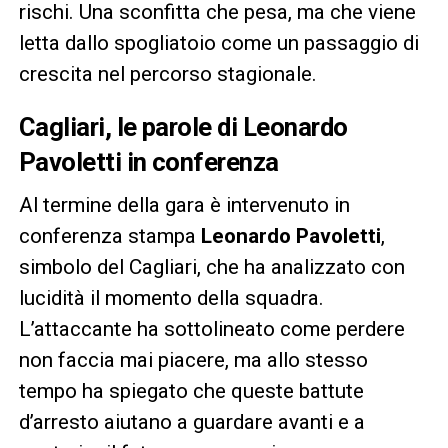
rischi. Una sconfitta che pesa, ma che viene
letta dallo spogliatoio come un passaggio di
crescita nel percorso stagionale.
Cagliari, le parole di Leonardo
Pavoletti in conferenza
Al termine della gara è intervenuto in
conferenza stampa
Leonardo Pavoletti
,
simbolo del Cagliari, che ha analizzato con
lucidità il momento della squadra.
L’attaccante ha sottolineato come perdere
non faccia mai piacere, ma allo stesso
tempo ha spiegato che queste battute
d’arresto aiutano a guardare avanti e a