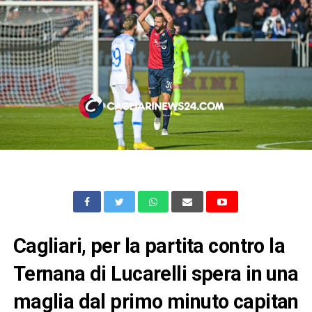
Cagliari, per la partita contro la
Ternana di Lucarelli spera in una
maglia dal primo minuto capitan