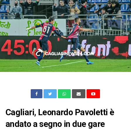
Cagliari, Leonardo Pavoletti è
andato a segno in due gare