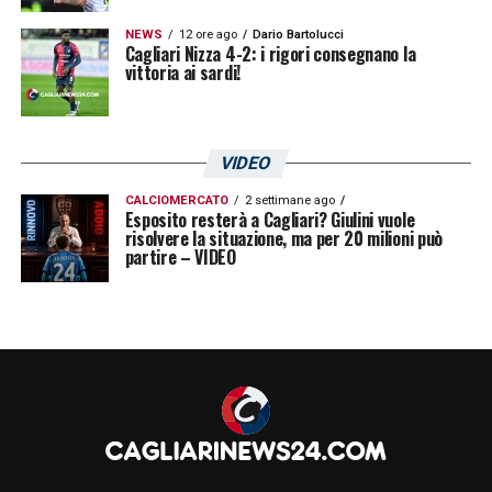
NEWS
12 ore ago
Dario Bartolucci
Cagliari Nizza 4-2: i rigori consegnano la
vittoria ai sardi!
VIDEO
CALCIOMERCATO
2 settimane ago
Esposito resterà a Cagliari? Giulini vuole
risolvere la situazione, ma per 20 milioni può
partire – VIDEO