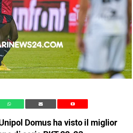
 Unipol Domus ha visto il miglior