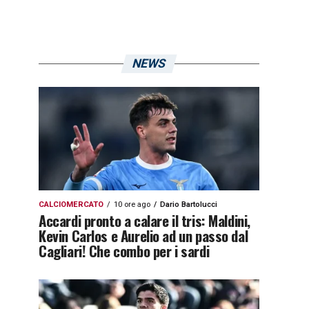
NEWS
CALCIOMERCATO
10 ore ago
Dario Bartolucci
Accardi pronto a calare il tris: Maldini,
Kevin Carlos e Aurelio ad un passo dal
Cagliari! Che combo per i sardi