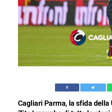
Cagliari Parma, la sfida della