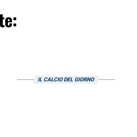
te:
IL CALCIO DEL GIORNO