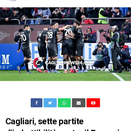
Cagliari, sette partite