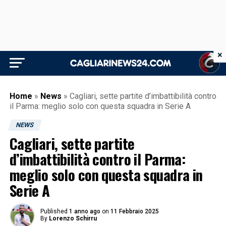
×
Home
»
News
»
Cagliari, sette partite d’imbattibilità contro
il Parma: meglio solo con questa squadra in Serie A
NEWS
Cagliari, sette partite
d’imbattibilità contro il Parma:
meglio solo con questa squadra in
Serie A
Published
1 anno ago
on
11 Febbraio 2025
By
Lorenzo Schirru