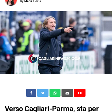
By
Maria Floris
Verso Cagliari-Parma, sta per