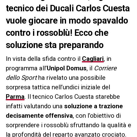
tecnico dei Ducali Carlos Cuesta
vuole giocare in modo spavaldo
contro i rossoblù! Ecco che
soluzione sta preparando
In vista della sfida contro il
Cagliari
, in
programma all’
Unipol Domus
, il
Corriere
dello Sport
ha rivelato una possibile
sorpresa tattica nell’undici iniziale del
Parma
. Il tecnico Carlos Cuesta starebbe
infatti valutando una
soluzione a trazione
decisamente offensiva
, con l’obiettivo di
sorprendere i rossoblù sfruttando la qualità e
la profondità del reparto avanzato crociato.