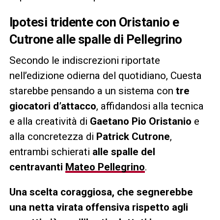
Ipotesi tridente con Oristanio e
Cutrone alle spalle di Pellegrino
Secondo le indiscrezioni riportate
nell’edizione odierna del quotidiano, Cuesta
starebbe pensando a un sistema con
tre
giocatori d’attacco
, affidandosi alla tecnica
e alla creatività di
Gaetano Pio Oristanio
e
alla concretezza di
Patrick Cutrone
,
entrambi schierati
alle spalle del
centravanti
Mateo Pellegrino
.
Una scelta coraggiosa, che segnerebbe
una netta virata offensiva rispetto agli