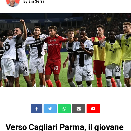
By
Elia Serra
Verso Cagliari Parma, il giovane