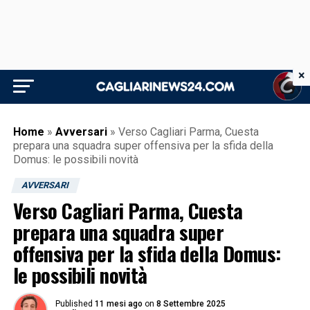
×
Home
»
Avversari
»
Verso Cagliari Parma, Cuesta
prepara una squadra super offensiva per la sfida della
Domus: le possibili novità
AVVERSARI
Verso Cagliari Parma, Cuesta
prepara una squadra super
offensiva per la sfida della Domus:
le possibili novità
Published
11 mesi ago
on
8 Settembre 2025