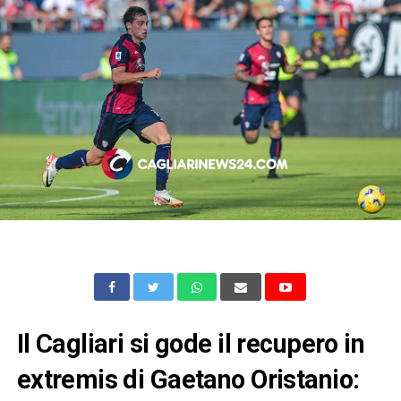
Il Cagliari si gode il recupero in
extremis di Gaetano Oristanio: