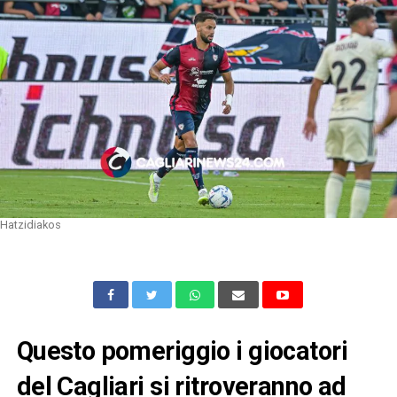
Hatzidiakos
Questo pomeriggio i giocatori
del Cagliari si ritroveranno ad