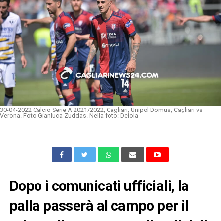
30-04-2022 Calcio Serie A 2021/2022, Cagliari, Unipol Domus, Cagliari vs
Verona. Foto Gianluca Zuddas. Nella foto: Deiola
Dopo i comunicati ufficiali, la
palla passerà al campo per il