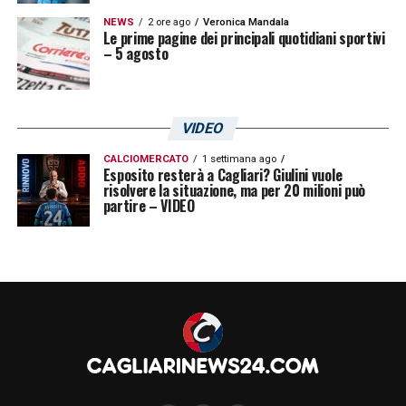
NEWS
2 ore ago
Veronica Mandala
Le prime pagine dei principali quotidiani sportivi
– 5 agosto
VIDEO
CALCIOMERCATO
1 settimana ago
Esposito resterà a Cagliari? Giulini vuole
risolvere la situazione, ma per 20 milioni può
partire – VIDEO