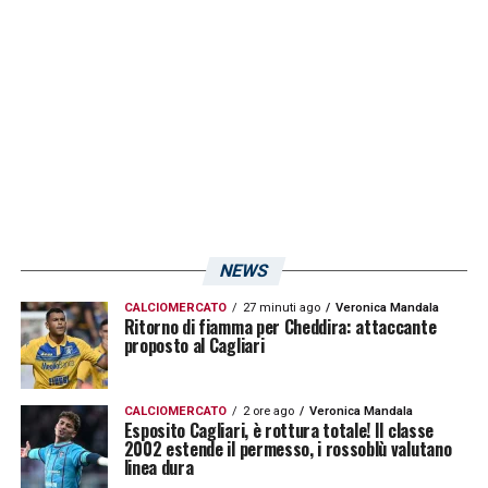
NEWS
CALCIOMERCATO
27 minuti ago
Veronica Mandala
Ritorno di fiamma per Cheddira: attaccante
proposto al Cagliari
CALCIOMERCATO
2 ore ago
Veronica Mandala
Esposito Cagliari, è rottura totale! Il classe
2002 estende il permesso, i rossoblù valutano
linea dura