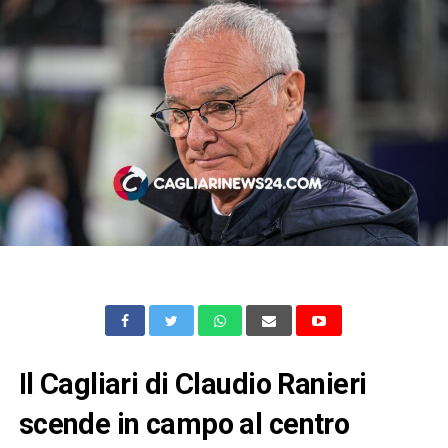
Il Cagliari di Claudio Ranieri
scende in campo al centro