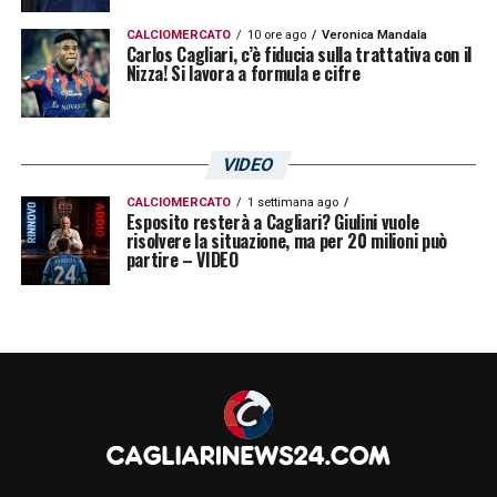
CALCIOMERCATO
10 ore ago
Veronica Mandala
Carlos Cagliari, c’è fiducia sulla trattativa con il
Nizza! Si lavora a formula e cifre
VIDEO
CALCIOMERCATO
1 settimana ago
Esposito resterà a Cagliari? Giulini vuole
risolvere la situazione, ma per 20 milioni può
partire – VIDEO