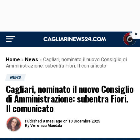
×
Home
»
News
»
Cagliari, nominato il nuovo Consiglio di
Amministrazione: subentra Fiori. Il comunicato
NEWS
Cagliari, nominato il nuovo Consiglio
di Amministrazione: subentra Fiori.
Il comunicato
Published
8 mesi ago
on
10 Dicembre 2025
By
Veronica Mandala