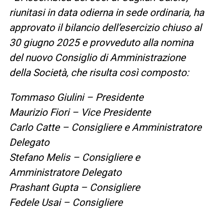
riunitasi in data odierna in sede ordinaria, ha
approvato il bilancio dell’esercizio chiuso al
30 giugno 2025 e provveduto alla nomina
del nuovo Consiglio di Amministrazione
della Società, che risulta così composto:
Tommaso Giulini – Presidente
Maurizio Fiori – Vice Presidente
Carlo Catte – Consigliere e Amministratore
Delegato
Stefano Melis – Consigliere e
Amministratore Delegato
Prashant Gupta – Consigliere
Fedele Usai – Consigliere