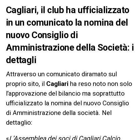
Cagliari, il club ha ufficializzato
in un comunicato la nomina del
nuovo Consiglio di
Amministrazione della Società: i
dettagli
Attraverso un comunicato diramato sul
proprio sito, il
Cagliari
ha reso noto non solo
l’approvazione del bilancio ma soprattutto
ufficializzato la nomina del nuovo Consiglio
di Amministrazione della società. Nel
dettaglio:
«
L’Assemblea dei soci di Cagliari Calcio,