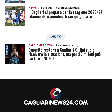
NEWS
1 ora ago
Veronica Mandala
Il Cagliari si prepara per la stagione 2026/27: il
bilancio delle amichevoli sin qui giocate
VIDEO
CALCIOMERCATO
1 settimana ago
Esposito resterà a Cagliari? Giulini vuole
risolvere la situazione, ma per 20 milioni può
partire – VIDEO