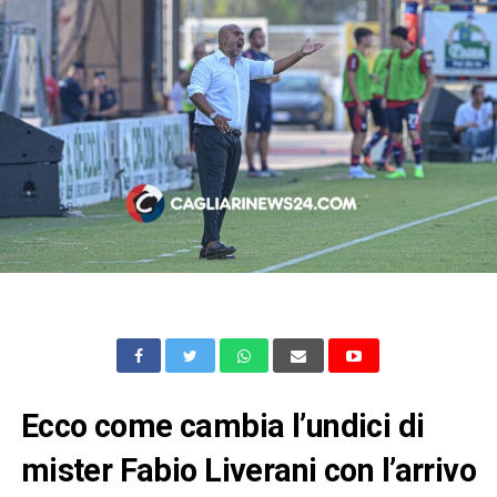
Ecco come cambia l’undici di
mister Fabio Liverani con l’arrivo