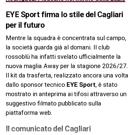
EYE Sport firma lo stile del Cagliari
per il futuro
Mentre la squadra è concentrata sul campo,
la società guarda già al domani. Il club
rossoblù ha infatti svelato ufficialmente la
nuova maglia Away per la stagione 2026/27.
Il kit da trasferta, realizzato ancora una volta
dallo sponsor tecnico
EYE Sport
, è stato
mostrato in anteprima ai tifosi attraverso un
suggestivo filmato pubblicato sulla
piattaforma web.
Il comunicato del Cagliari