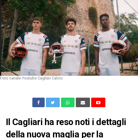
Foto canale Youtube Cagliari Calcio
Il Cagliari ha reso noti i dettagli
della nuova maglia per la