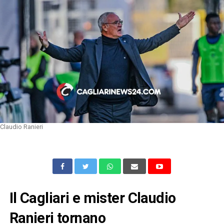
Claudio Ranieri
Il Cagliari e mister Claudio
Ranieri tornano