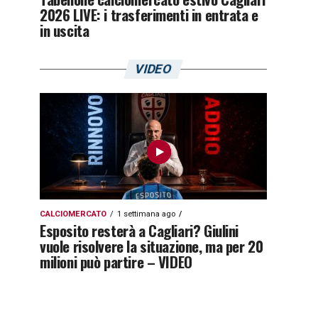
2026 LIVE: i trasferimenti in entrata e
in uscita
VIDEO
CALCIOMERCATO
1 settimana ago
Esposito resterà a Cagliari? Giulini
vuole risolvere la situazione, ma per 20
milioni può partire – VIDEO