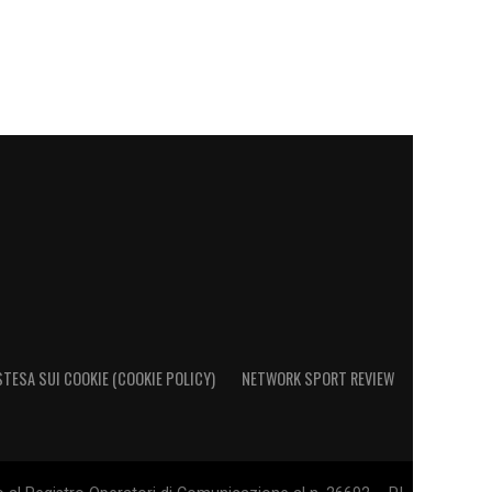
STESA SUI COOKIE (COOKIE POLICY)
NETWORK SPORT REVIEW