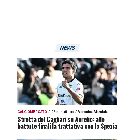
NEWS
CALCIOMERCATO
25 minuti ago
Veronica Mandala
Stretta del Cagliari su Aurelio: alle
battute finali la trattativa con lo Spezia