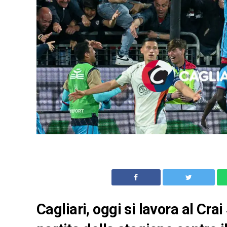
Cagliari, oggi si lavora al Crai