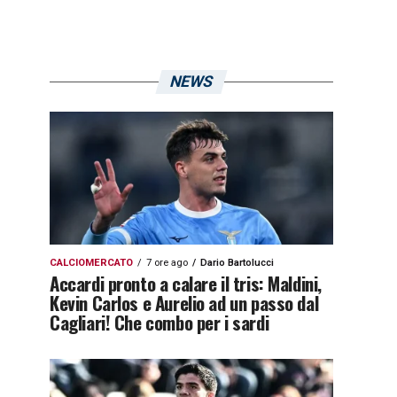
NEWS
CALCIOMERCATO
7 ore ago
Dario Bartolucci
Accardi pronto a calare il tris: Maldini,
Kevin Carlos e Aurelio ad un passo dal
Cagliari! Che combo per i sardi