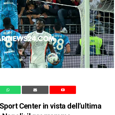
 Sport Center in vista dell’ultima