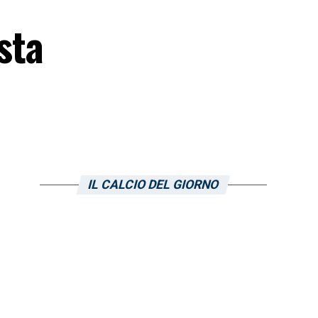
sta
IL CALCIO DEL GIORNO