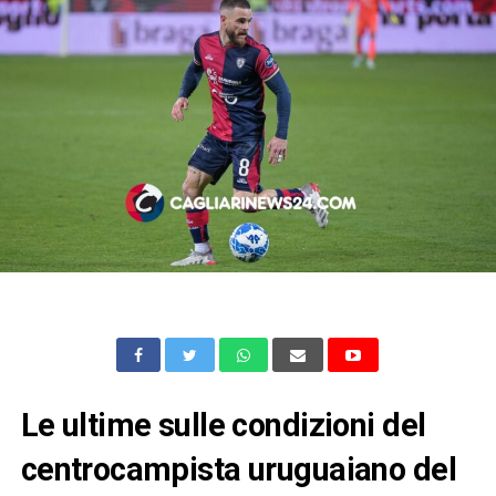
Le ultime sulle condizioni del
centrocampista uruguaiano del