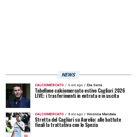
NEWS
CALCIOMERCATO
6 ore ago
Elia Serra
Tabellone calciomercato estivo Cagliari 2026
LIVE: i trasferimenti in entrata e in uscita
CALCIOMERCATO
8 ore ago
Veronica Mandala
Stretta del Cagliari su Aurelio: alle battute
finali la trattativa con lo Spezia