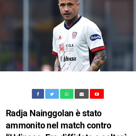
Radja Nainggolan è stato
ammonito nel match contro