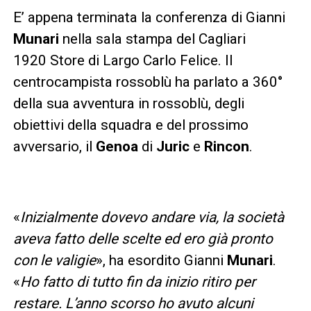
E’ appena terminata la conferenza di Gianni
Munari
nella sala stampa del Cagliari
1920 Store di Largo Carlo Felice. Il
centrocampista rossoblù ha parlato a 360°
della sua avventura in rossoblù, degli
obiettivi della squadra e del prossimo
avversario, il
Genoa
di
Juric
e
Rincon
.
«
Inizialmente dovevo andare via, la società
aveva fatto delle scelte ed ero già pronto
con le valigie
», ha esordito Gianni
Munari
.
«
Ho fatto di tutto fin da inizio ritiro per
restare. L’anno scorso ho avuto alcuni