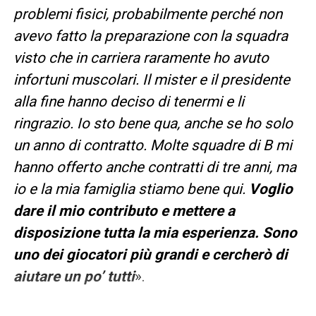
problemi fisici, probabilmente perché non
avevo fatto la preparazione con la squadra
visto che in carriera raramente ho avuto
infortuni muscolari. Il mister e il presidente
alla fine hanno deciso di tenermi e li
ringrazio. Io sto bene qua, anche se ho solo
un anno di contratto. Molte squadre di B mi
hanno offerto anche contratti di tre anni, ma
io e la mia famiglia stiamo bene qui.
Voglio
dare il mio contributo e mettere a
disposizione tutta la mia esperienza. Sono
uno dei giocatori più grandi e cercherò di
aiutare un po’ tutti
».