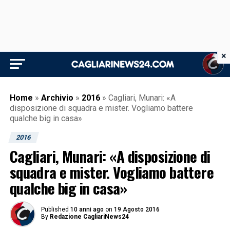
×
Home
»
Archivio
»
2016
»
Cagliari, Munari: «A
disposizione di squadra e mister. Vogliamo battere
qualche big in casa»
2016
Cagliari, Munari: «A disposizione di
squadra e mister. Vogliamo battere
qualche big in casa»
Published
10 anni ago
on
19 Agosto 2016
By
Redazione CagliariNews24